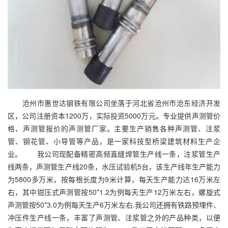
沧州市惠世达钢铁有限公司坐落于河北省沧州市沧东经济开发
区，公司注册资本1200万，实际投资5000万元。专业提供声测管价
格、声测管报价的声测管厂家。主要生产销售各种声测管、注浆
管、钢花管、小导管等产品，是一家科技型桥梁建筑材料生产企
业。 我公司现配备精密高频直缝焊管生产线一条，注浆管生产
线两条，声测管生产线20条，水压试验机5台，该生产线年生产能力
为5800多万米，按每根长度为9米计算，每天生产能力达16万米左
右，其中钳压式声测管按50*1.2为例每天生产12万米左右，螺旋式
声测管按50*3.0为例每天生产6万米左右.我公司还拥有铁路预埋件、
冲压件生产线一条，丰富了声测管、注浆管之外的产品种类，以便