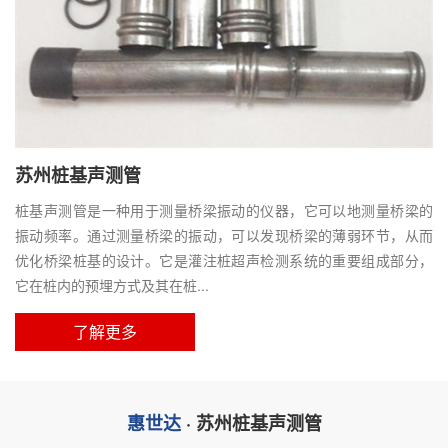
苏州桩基声测管
桩基声测管是一种用于测量桥梁振动的仪器，它可以地测量桥梁的
振动频率。通过测量桥梁的振动，可以发现桥梁的薄弱环节，从而
优化桥梁桩基的设计。它是灌注桩超声检测系统的重要组成部分，
它在桩内的预埋方式及其在桩...
了解更多
惠世达
· 苏州桩基声测管