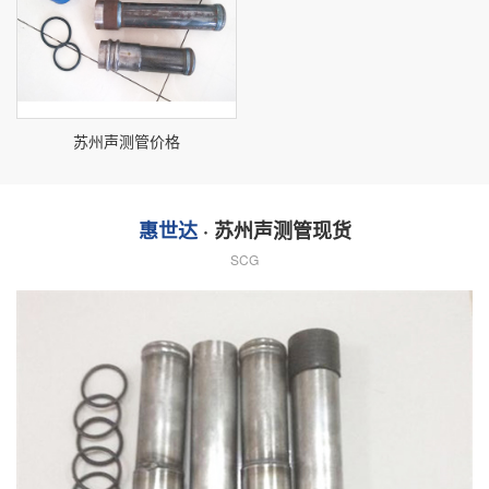
苏州声测管价格
惠世达
· 苏州声测管现货
SCG