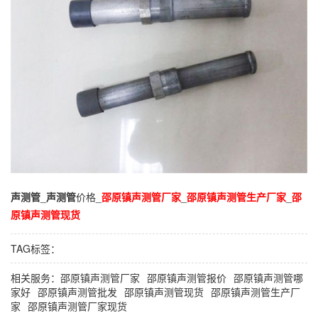
声测管
_
声测管
价格_
邵原镇声测管厂家
_
邵原镇声测管生产厂家
_
邵
原镇声测管现货
TAG标签：
相关服务：
邵原镇声测管厂家
邵原镇声测管报价
邵原镇声测管哪
家好
邵原镇声测管批发
邵原镇声测管现货
邵原镇声测管生产厂
家
邵原镇声测管厂家现货