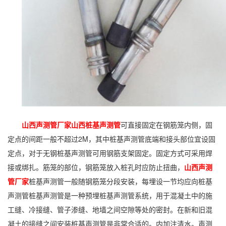
山西声测管厂家
山西桩基声测管
可直接固定在钢筋笼内侧，固
定点的间距一般不超过2M，其中桩基声测管底端和接头部位宜设固
定点，对于无钢桩基声测管可用钢筋支架固定。固定方式可采用焊
接或绑扎。筋笼的部位，钢筋笼放入桩孔时应防止扭曲，
山西声测
管厂家
桩基声测管一般随钢筋笼分段安装，每埋设一节均应向桩基
声测管桩基声测管是一种预埋桩基声测管系统，用于混凝土中的施
工缝、冷接缝、管子渗缝、地墙之间空隙等处的密封。在新和旧混
凝土的接缝之间安装桩基声测管是非常合适的。内加注清水。声测