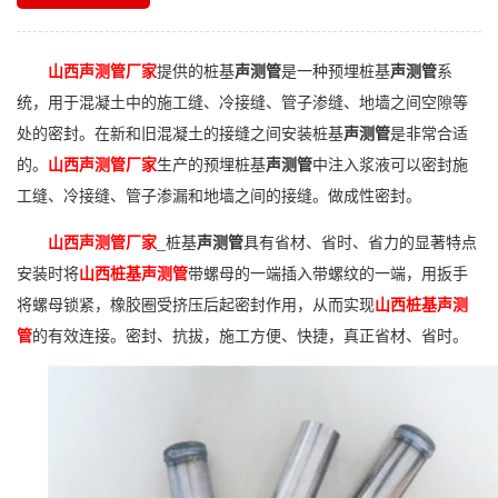
山西声测管厂家
提供的桩基
声测管
是一种预埋桩基
声测管
系
统，用于混凝土中的施工缝、冷接缝、管子渗缝、地墙之间空隙等
处的密封。在新和旧混凝土的接缝之间安装桩基
声测管
是非常合适
的。
山西声测管厂家
生产的预埋桩基
声测管
中注入浆液可以密封施
工缝、冷接缝、管子渗漏和地墙之间的接缝。做成性密封。
山西声测管厂家
_桩基
声测管
具有省材、省时、省力的显著特点
安装时将
山西桩基声测管
带螺母的一端插入带螺纹的一端，用扳手
将螺母锁紧，橡胶圈受挤压后起密封作用，从而实现
山西桩基声测
管
的有效连接。密封、抗拔，施工方便、快捷，真正省材、省时。