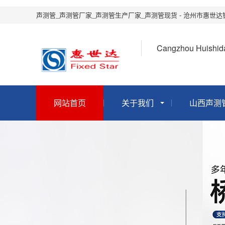
声测管_声测管厂家_声测管生产厂家_声测管现货 - 沧州市惠世
Cangzhou Huishida 
网站首页
关于我们
山西声测