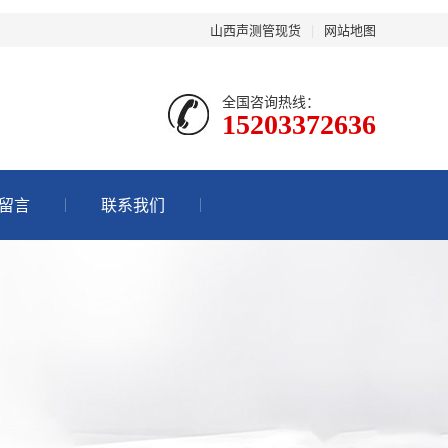
山西声测管现货
|
网站地图
全国咨询热线：
15203372636
留言
联系我们