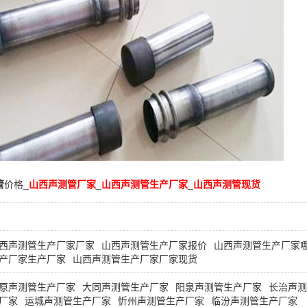
管
价格_
山西声测管厂家
_
山西声测管生产厂家
_
山西声测管现货
西声测管生产厂家厂家
山西声测管生产厂家报价
山西声测管生产厂家
产厂家生产厂家
山西声测管生产厂家厂家现货
原声测管生产厂家
大同声测管生产厂家
阳泉声测管生产厂家
长治声测
厂家
运城声测管生产厂家
忻州声测管生产厂家
临汾声测管生产厂家