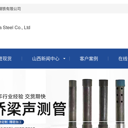
达钢铁有限公司
Steel Co., Ltd
管现货
山西新闻中心
客户案例
在线