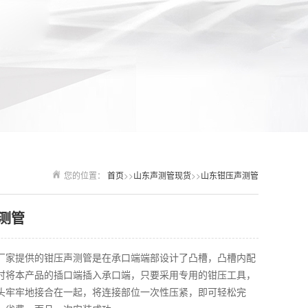
您的位置：
首页
>>
山东声测管现货
>>
山东钳压声测管
测管
厂家提供的钳压声测管是在承口端端部设计了凸槽，凸槽内配
时将本产品的插口端插入承口端，只要采用专用的钳压工具，
头牢牢地接合在一起，将连接部位一次性压紧，即可轻松完