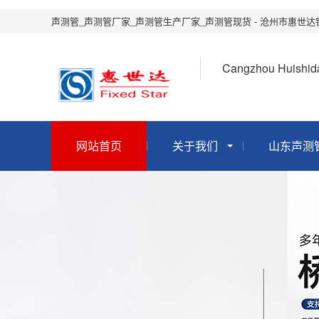
声测管_声测管厂家_声测管生产厂家_声测管现货 - 沧州市惠世
Cangzhou Huishida 
网站首页
关于我们
山东声测