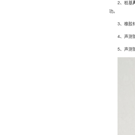
2、桩基
功。
3、橡胶材
4、声测管
5、声测管