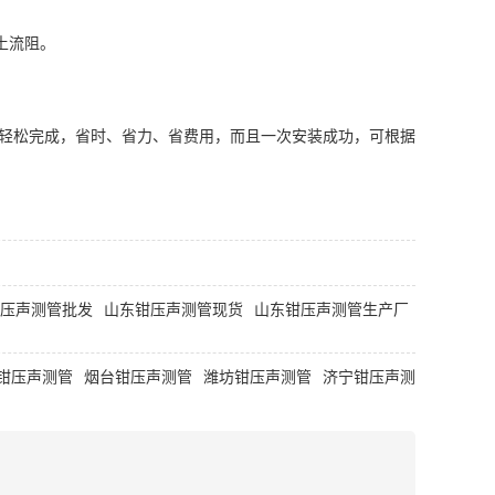
土流阻。
轻松完成，省时、省力、省费用，而且一次安装成功，可根据
压声测管批发
山东钳压声测管现货
山东钳压声测管生产厂
钳压声测管
烟台钳压声测管
潍坊钳压声测管
济宁钳压声测