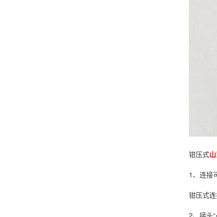
钳压式
山
1、连接可
钳压式连接强
2、接头“