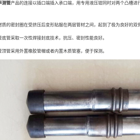
声测管
产品的连接以插口端插入承口端，用专用液压钳同时对两个凸槽进
质的密封圈在受挤压后变形贴服在两层管材之间，起到了极为良好的双
底管采取一次性焊接封底技术，抗压、密封性能良好。
顶管采用外置橡胶管帽或者内置木质管塞，便于探测。