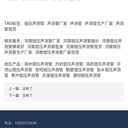
TAG标签：
钳压声测管
声测管厂家
声测管
声测管生产厂家
声测
管现货
相关服务：
河南钳压声测管厂家
河南钳压声测管报价
河南钳压声
测管哪家好
河南钳压声测管批发
河南钳压声测管现货
河南钳压
声测管生产厂家
河南钳压声测管厂家现货
地区产品：
郑州钳压声测管
开封钳压声测管
洛阳钳压声测管
平
顶山钳压声测管
安阳钳压声测管
鹤壁钳压声测管
新乡钳压声测
管
焦作钳压声测管
济源钳压声测管
濮阳钳压声测管
上一篇：没有了
下一篇：没有了
电话：15203372636