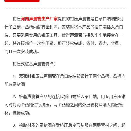
钳压
河南声测管生产厂家
提供的钳压
声测管
是在承口端端部设
计了凸槽，凸槽内配有密封圈，安装时将本产品的插口端插入承口
端，只要采用专用的钳压工具，使得
声测管
与接头牢牢地接合在一
起，将连接部位一次性压紧，即可轻松完成，省时、省力、省费，
而且一次安装成功。
钳压式桩基
声测管
特点：
1、双密封钳压式
声测管
在承口端端部设计了两个凸槽，凸槽内
配有密封圈
2、桩基
声测管
产品的连接以插口端插入承口端，用专用液压钳
同时对两个凸槽进行挤压，两个凸槽之间的外层管材深陷入内层管
材，连接成功。
3、橡胶材质的密封圈在受挤压后变形贴服在两层管材之间，起