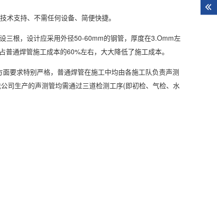
何技术支持、不需任何设备、简便快捷。
三根，设计应采用外径50-60mm的钢管，厚度在3.Omm左
占普通焊管施工成本的60%左右，大大降低了施工成本。
方面要求特别严格，普通焊管在施工中均由各施工队负责声测
我公司生产的声测管均需通过三道检测工序(即初检、气检、水