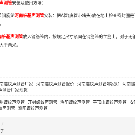
声测管
安装及使用方法：
钢筋笼
河南桩基声测管
安装：把A管(底管带堵头)放在地上检查密封圈
。
南桩基声测管
放入钢筋笼内，按规定尺寸紧固在钢筋笼的主筋上，对于无
大于两米。
南螺纹声测管厂家
河南螺纹声测管报价
河南螺纹声测管哪家好
河南螺
声测管厂家现货
州螺纹声测管
开封螺纹声测管
洛阳螺纹声测管
平顶山螺纹声测管
安
纹声测管
濮阳螺纹声测管
有了
有了