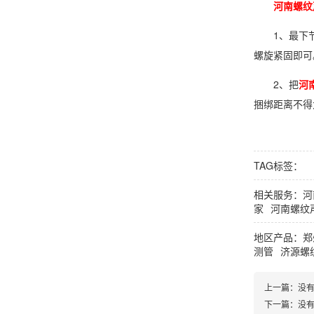
河南螺纹
1、最下节
螺旋紧固即可
2、把
河
捆绑距离不得
TAG标签：
相关服务：
河
家
河南螺纹
地区产品：
郑
测管
济源螺
上一篇：没
下一篇：没