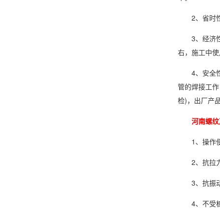
2、省时性
3、经济性：
右，施工中使
4、安全性
管的焊接工作
检)，出厂产
河南螺纹
1、操作便
2、抗拉力
3、抗振动
4、不受桩