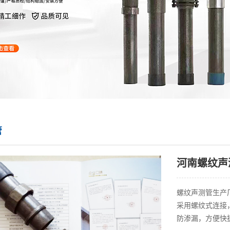
管
河南螺纹声
螺纹声测管生产
采用螺纹式连接
防渗漏，方便快