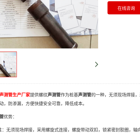
在线咨询
声测管生产厂家
提供螺纹
声测管
作为桩基
声测管
的一种，无须现场焊接，
动，防渗漏，方便快捷安全可靠，降低成本。
管
优势：
：无须现场焊接，采用螺旋式连接，螺旋带动双扣，锁紧密封胶圈，轴向