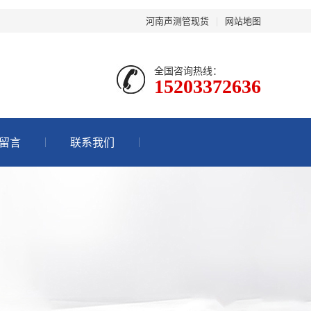
河南声测管现货
|
网站地图
全国咨询热线：
15203372636
留言
联系我们